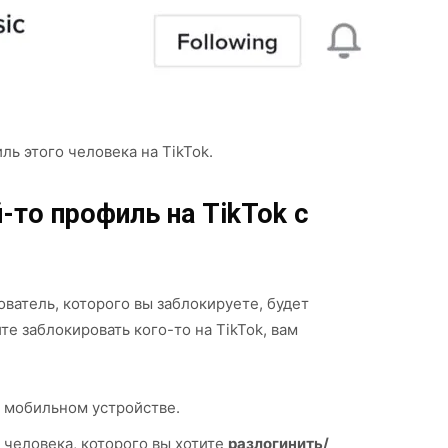
ль этого человека на TikTok.
-то профиль на TikTok с
ватель, которого вы заблокируете, будет
те заблокировать кого-то на TikTok, вам
 мобильном устройстве.
 человека, которого вы хотите
разлогинить/