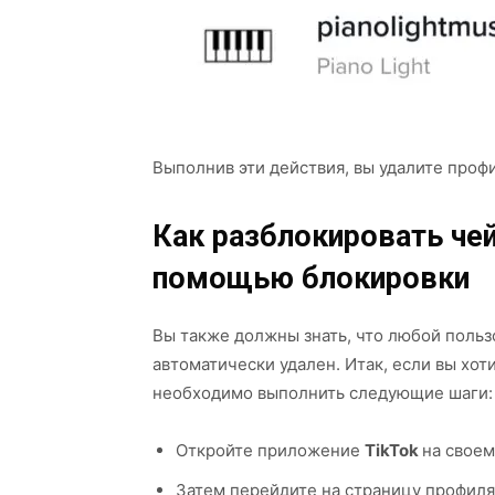
Выполнив эти действия, вы удалите профи
Как разблокировать чей
помощью блокировки
Вы также должны знать, что любой пользо
автоматически удален. Итак, если вы хоти
необходимо выполнить следующие шаги:
Откройте приложение
TikTok
на своем
Затем перейдите на страницу профиля