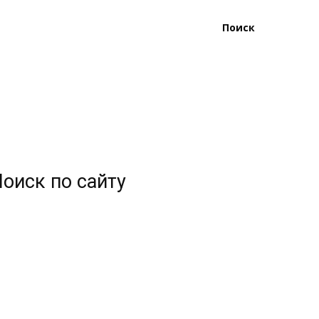
Поиск
оиск по сайту