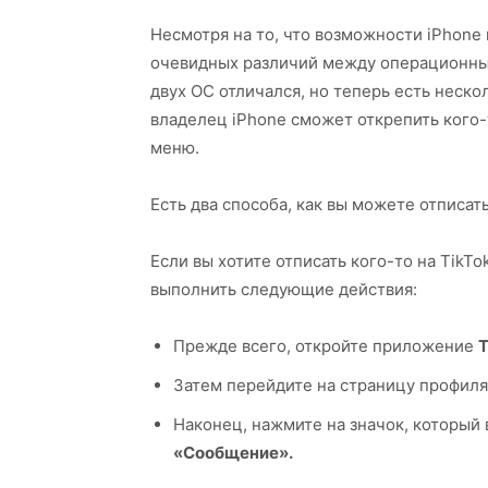
Несмотря на то, что возможности iPhone 
очевидных различий между операционны
двух ОС отличался, но теперь есть нескол
владелец iPhone сможет открепить кого-т
меню.
Есть два способа, как вы можете отписать
Если вы хотите отписать кого-то на TikT
выполнить следующие действия:
Прежде всего, откройте приложение
T
Затем перейдите на страницу профиля 
Наконец, нажмите на значок, который 
«Сообщение».