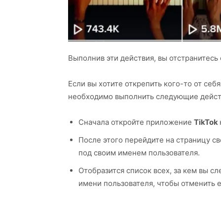
Выполнив эти действия, вы отстранитесь о
Если вы хотите открепить кого-то от себя
необходимо выполнить следующие дейст
Сначала откройте приложение
TikTok
После этого перейдите на страницу с
под своим именем пользователя.
Отобразится список всех, за кем вы с
имени пользователя, чтобы отменить е