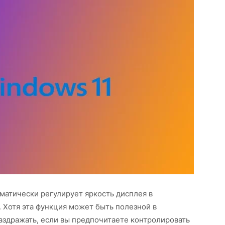
оматически регулирует яркость дисплея в
 Хотя эта функция может быть полезной в
аздражать, если вы предпочитаете контролировать