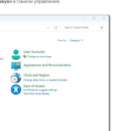
 звук»
в Панели управления.