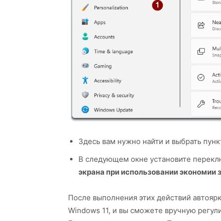
Здесь вам нужно найти и выбрать пун
В следующем окне установите переклю
экрана при использовании экономии 
После выполнения этих действий автоярк
Windows 11, и вы сможете вручную регул