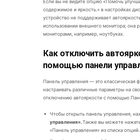
Если вы не видите опцию «Помочь улучш
содержимое и яркость.» в настройках дис
устройство не поддерживает автояркость.
использовании внешнего монитора; она 
мониторами, например, ноутбуках.
Как отключить автоярко
помощью панели управ
Панель управления — это классическая ф
настраивать различные параметры на сво
отключению автояркости с помощью Панел
Чтобы открыть панель управления, н
управления».
Также вы можете нажат
«Панель управления» из списка опций.