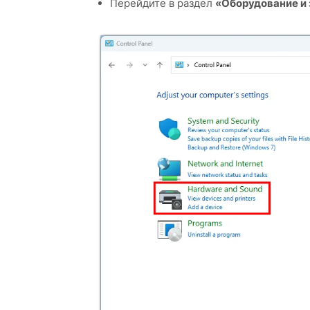
Перейдите в раздел
«Оборудование и