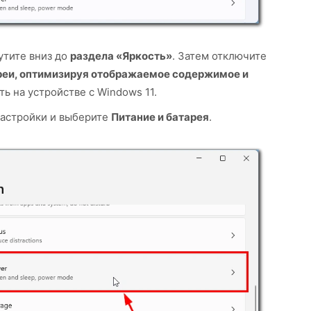
утите вниз до
раздела «Яркость»
. Затем отключите
реи, оптимизируя отображаемое содержимое и
ть на устройстве с Windows 11.
астройки и выберите
Питание и батарея
.