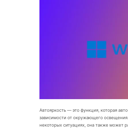
Автояркость — это функция, которая авт
зависимости от окружающего освещения.
некоторых ситуациях, она также может р