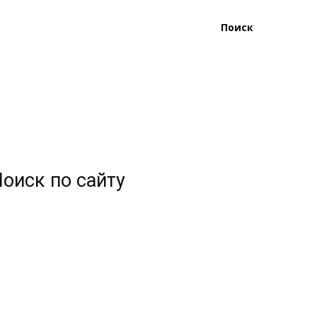
Поиск
оиск по сайту