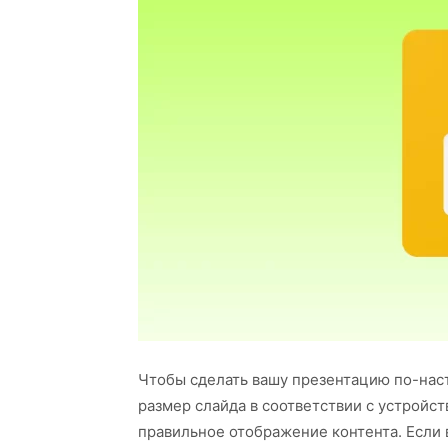
Чтобы сделать вашу презентацию по-на
размер слайда в соответствии с устройс
правильное отображение контента. Если