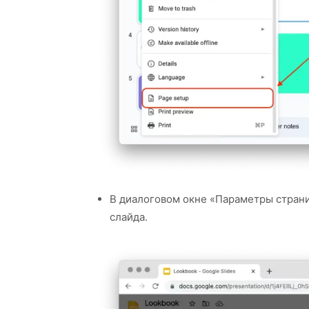
В диалоговом окне «Параметры стран
слайда.