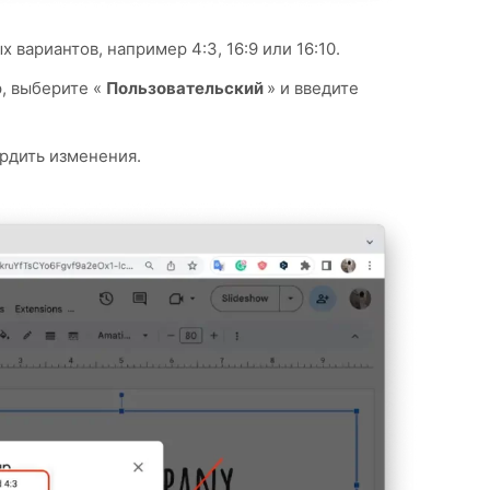
х вариантов, например 4:3, 16:9 или 16:10.
, выберите «
Пользовательский
» и введите
ердить изменения.