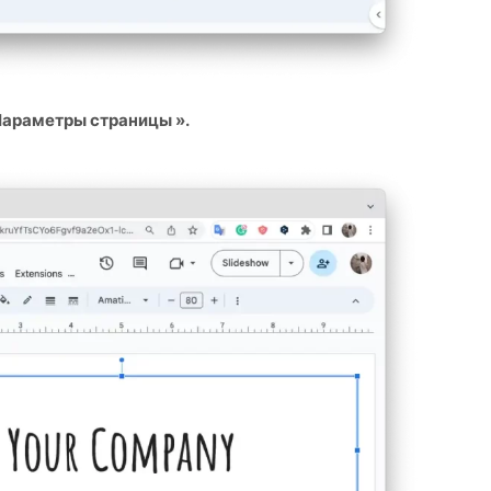
араметры страницы ».