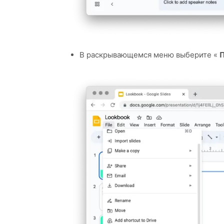
В раскрывающемся меню выберите «
П