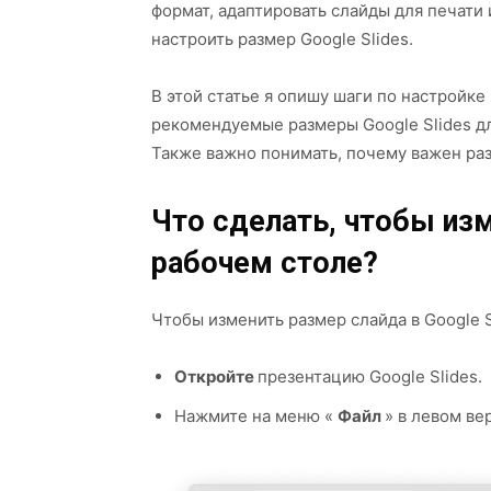
формат, адаптировать слайды для печати 
настроить размер Google Slides.
В этой статье я опишу шаги по настройке
рекомендуемые размеры Google Slides д
Также важно понимать, почему важен раз
Что сделать, чтобы изм
рабочем столе?
Чтобы изменить размер слайда в Google 
Откройте
презентацию Google Slides.
Нажмите на меню «
Файл
» в левом ве