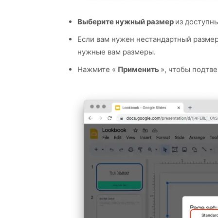
Выберите нужный размер
из доступны
Если вам нужен нестандартный размер
нужные вам размеры.
Нажмите «
Применить
», чтобы подтв