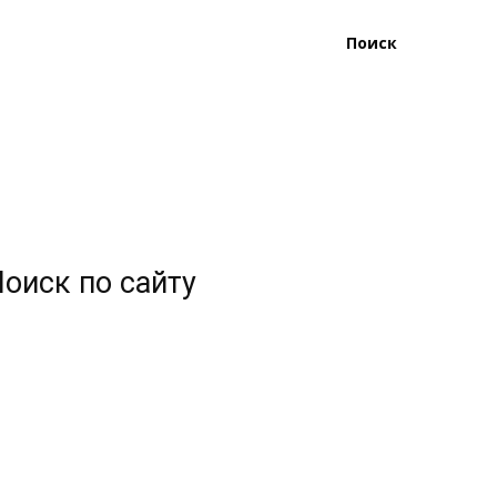
Поиск
оиск по сайту