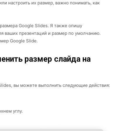
или настроить их размер, важно понимать, как
 размера Google Slides. Я также опишу
ля ваших презентаций и размер по умолчанию.
мер Google Slide.
енить размер слайда на
Slides, вы можете выполнить следующие действия:
рхнем углу.