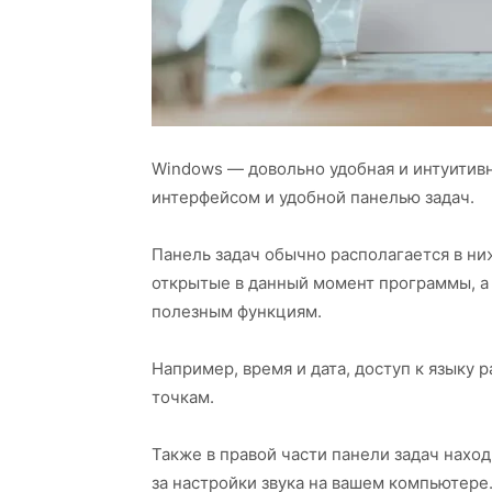
Windows — довольно удобная и интуитивн
интерфейсом и удобной панелью задач.
Панель задач обычно располагается в ни
открытые в данный момент программы, а
полезным функциям.
Например, время и дата, доступ к языку 
точкам.
Также в правой части панели задач нахо
за настройки звука на вашем компьютере