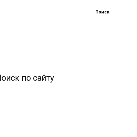
Поиск
оиск по сайту