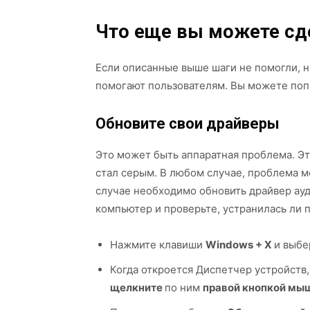
Что еще вы можете сд
Если описанные выше шаги не помогли, не
помогают пользователям. Вы можете поп
Обновите свои драйверы
Это может быть аппаратная проблема. Это
стал серым. В любом случае, проблема м
случае необходимо обновить драйвер ауд
компьютер и проверьте, устранилась ли п
Нажмите клавиши
Windows + X
и выбе
Когда откроется Диспетчер устройств
щелкните
по ним
правой кнопкой мы