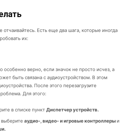
елать
 отчаивайтесь. Есть еще два шага, которые иногда
робовать их:
 особенно верно, если значок не просто исчез, а
ожет быть связана с аудиоустройством. В этом
иоустройства. После этого перезагрузите
роблема. Для этого:
рите в списке пункт
Диспетчер устройств.
, выберите
аудио-, видео- и игровые контроллеры
и
ши.