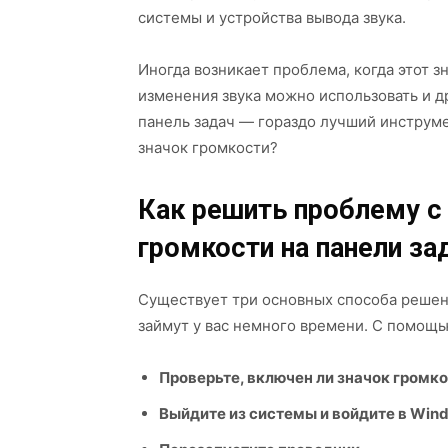
системы и устройства вывода звука.
Иногда возникает проблема, когда этот з
изменения звука можно использовать и д
панель задач — гораздо лучший инструме
значок громкости?
Как решить проблему с
громкости на панели за
Существует три основных способа решен
займут у вас немного времени. С помощь
Проверьте, включен ли значок громк
Выйдите из системы и войдите в Win