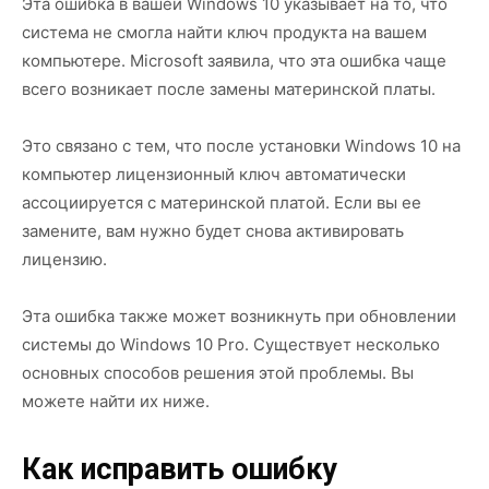
Эта ошибка в вашей Windows 10 указывает на то, что
система не смогла найти ключ продукта на вашем
компьютере. Microsoft заявила, что эта ошибка чаще
всего возникает после замены материнской платы.
Это связано с тем, что после установки Windows 10 на
компьютер лицензионный ключ автоматически
ассоциируется с материнской платой. Если вы ее
замените, вам нужно будет снова активировать
лицензию.
Эта ошибка также может возникнуть при обновлении
системы до Windows 10 Pro. Существует несколько
основных способов решения этой проблемы. Вы
можете найти их ниже.
Как исправить ошибку