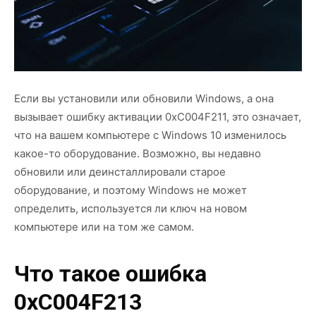
Если вы установили или обновили Windows, а она
вызывает ошибку активации 0xC004F211, это означает,
что на вашем компьютере с Windows 10 изменилось
какое-то оборудование. Возможно, вы недавно
обновили или деинсталлировали старое
оборудование, и поэтому Windows не может
определить, используется ли ключ на новом
компьютере или на том же самом.
Что такое ошибка
0xC004F213