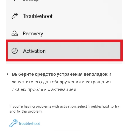
Выберите средство устранения неполадок
и
запустите его для обнаружения и устранения
любых проблем с активацией.