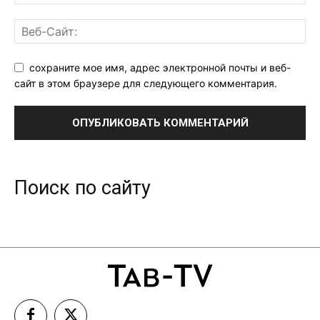
сохраните мое имя, адрес электронной почты и веб-
сайт в этом браузере для следующего комментария.
Поиск по сайту