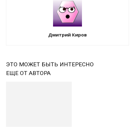
Дмитрий Киров
ЭТО МОЖЕТ БЫТЬ ИНТЕРЕСНО
ЕЩЕ ОТ АВТОРА