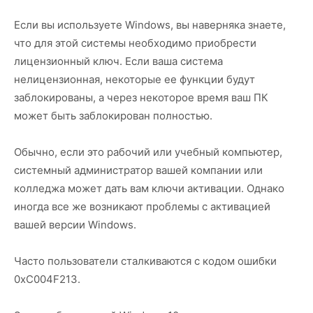
Если вы используете Windows, вы наверняка знаете,
что для этой системы необходимо приобрести
лицензионный ключ. Если ваша система
нелицензионная, некоторые ее функции будут
заблокированы, а через некоторое время ваш ПК
может быть заблокирован полностью.
Обычно, если это рабочий или учебный компьютер,
системный администратор вашей компании или
колледжа может дать вам ключи активации. Однако
иногда все же возникают проблемы с активацией
вашей версии Windows.
Часто пользователи сталкиваются с кодом ошибки
0xC004F213.