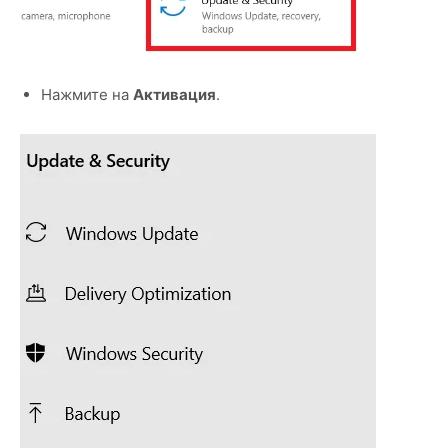
Нажмите на
Активация
.