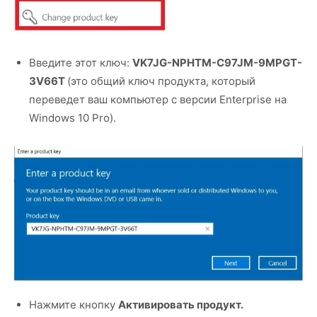
Введите этот ключ:
VK7JG-NPHTM-C97JM-9MPGT-
3V66T
(это общий ключ продукта, который
переведет ваш компьютер с версии Enterprise на
Windows 10 Pro).
Нажмите кнопку
Активировать продукт.