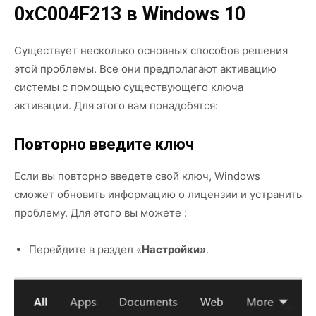
0xC004F213 в Windows 10
Существует несколько основных способов решения
этой проблемы. Все они предполагают активацию
системы с помощью существующего ключа
активации. Для этого вам понадобятся:
Повторно введите ключ
Если вы повторно введете свой ключ, Windows
сможет обновить информацию о лицензии и устранить
проблему. Для этого вы можете :
Перейдите в раздел «
Настройки»
.