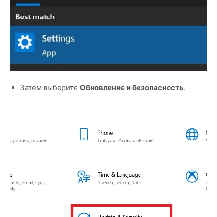
Затем выберите
Обновление и безопасность
.