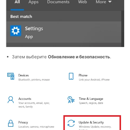
Затем выберите
Обновление и безопасность
.