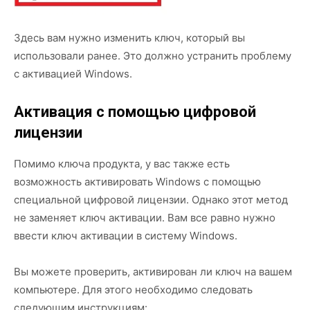
Здесь вам нужно изменить ключ, который вы
использовали ранее. Это должно устранить проблему
с активацией Windows.
Активация с помощью цифровой
лицензии
Помимо ключа продукта, у вас также есть
возможность активировать Windows с помощью
специальной цифровой лицензии. Однако этот метод
не заменяет ключ активации. Вам все равно нужно
ввести ключ активации в систему Windows.
Вы можете проверить, активирован ли ключ на вашем
компьютере. Для этого необходимо следовать
следующим инструкциям: