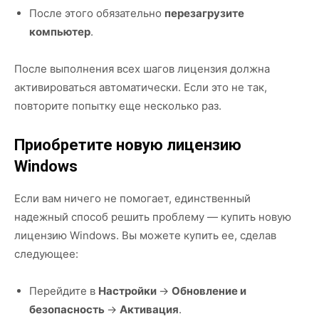
После этого обязательно
перезагрузите
компьютер
.
После выполнения всех шагов лицензия должна
активироваться автоматически. Если это не так,
повторите попытку еще несколько раз.
Приобретите новую лицензию
Windows
Если вам ничего не помогает, единственный
надежный способ решить проблему — купить новую
лицензию Windows. Вы можете купить ее, сделав
следующее:
Перейдите в
Настройки
→
Обновление и
безопасность
→
Активация
.