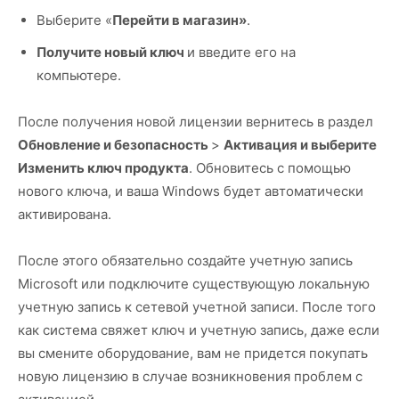
Выберите «
Перейти в магазин»
.
Получите новый ключ
и введите его на
компьютере.
После получения новой лицензии вернитесь в раздел
Обновление и безопасность
>
Активация и выберите
Изменить ключ продукта
. Обновитесь с помощью
нового ключа, и ваша Windows будет автоматически
активирована.
После этого обязательно создайте учетную запись
Microsoft или подключите существующую локальную
учетную запись к сетевой учетной записи. После того
как система свяжет ключ и учетную запись, даже если
вы смените оборудование, вам не придется покупать
новую лицензию в случае возникновения проблем с