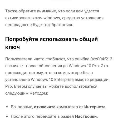
Также обратите внимание, что если вам удастся
активировать ключ windows, средство устранения
неполадок не будет отображаться.
Попробуйте использовать общий
ключ
Пользователи часто сообщают, что ошибка 0xc004f213
возникает после обновления до Windows 10 Pro. Это
происходит потому, что на компьютере была
установлена Windows 10 Enterprise вместо редакции
Pro. В этом случае вы можете воспользоваться
следующим методом:
Во-первых,
отключите
компьютер от
Интернета
.
После этого перейдите в раздел
Настройки.