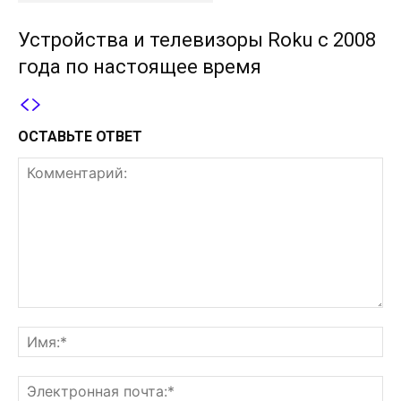
Устройства и телевизоры Roku с 2008
года по настоящее время
ОСТАВЬТЕ ОТВЕТ