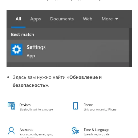
Здесь вам нужно найти «
Обновление и
безопасность»
.