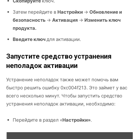
Скопируйте
ключ.
Затем перейдите в
Настройки
→
Обновление и
безопасность
→
Активация
→
Изменить ключ
продукта.
Введите ключ
для активации.
Запустите средство устранения
неполадок активации
Устранение неполадок также может помочь вам
быстро решить ошибку 0xc004f213. Это займет у вас
всего несколько минут. Чтобы запустить средство
устранения неполадок активации, необходимо:
Перейдите в раздел «
Настройки»
.