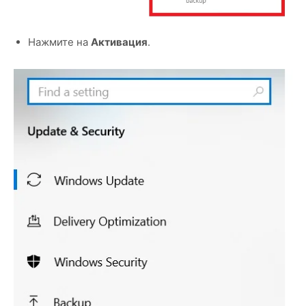
Нажмите на
Активация
.