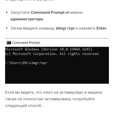
Запустите
Command Prompt от
имени
администратора
.
Затем введите команду
slmgr /xpr
и нажмите
Enter.
Если вы видите, что ключ не активирован и машина
также не полностью активирована, попробуйте
следующий способ.