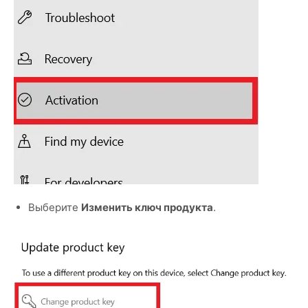
Выберите
Изменить ключ продукта
.