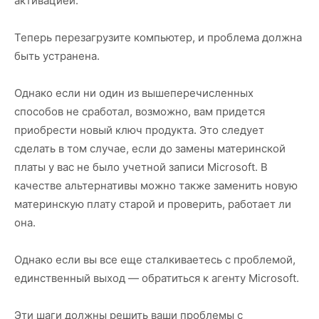
активацией.
Теперь перезагрузите компьютер, и проблема должна
быть устранена.
Однако если ни один из вышеперечисленных
способов не сработал, возможно, вам придется
приобрести новый ключ продукта. Это следует
сделать в том случае, если до замены материнской
платы у вас не было учетной записи Microsoft. В
качестве альтернативы можно также заменить новую
материнскую плату старой и проверить, работает ли
она.
Однако если вы все еще сталкиваетесь с проблемой,
единственный выход — обратиться к агенту Microsoft.
Эти шаги должны решить ваши проблемы с