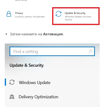
Затем нажмите на
Активация
.