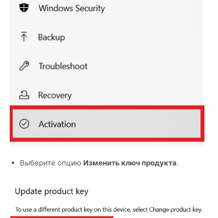
Выберите опцию
Изменить ключ продукта
.