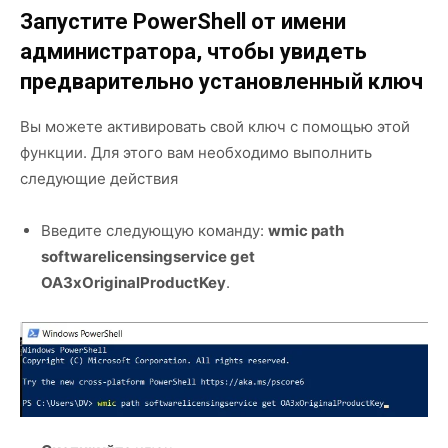
Запустите PowerShell от имени
администратора, чтобы увидеть
предварительно установленный ключ
Вы можете активировать свой ключ с помощью этой
функции. Для этого вам необходимо выполнить
следующие действия
Введите следующую команду:
wmic path
softwarelicensingservice get
OA3xOriginalProductKey
.