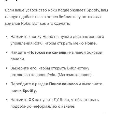
Если ваше устройство Roku поддерживает Spotify, вам
следует добавить его через библиотеку потоковых
каналов Roku. Вот как это сделать:
Нажмите кнопку Home на пульте дистанционного
управления Roku, чтобы открыть меню
Home.
Найдите «
Потоковые каналы»
на левой боковой
панели.
Выберите его, чтобы открыть Библиотеку
потоковых каналов Roku (Магазин каналов).
Перейдите в раздел
Поиск каналов
и выполните
поиск
Spotify
.
Нажмите
OK
на пульте ДУ Roku, чтобы открыть
подробную информацию о канале.