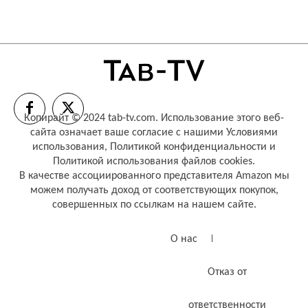
Копирайт © 2024 tab-tv.com. Использование этого веб-
сайта означает ваше согласие с нашими
Условиями
использования
,
Политикой конфиденциальности
и
Политикой использования файлов cookies
.
В качестве ассоциированного представителя Amazon мы
можем получать доход от соответствующих покупок,
совершенных по ссылкам на нашем сайте.
О нас
Отказ от
ответственности