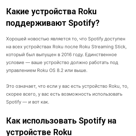
Какие устройства Roku
поддерживают Spotify?
Хорошей новостью является то, что Spotify доступен
на всех устройствах Roku после Roku Streaming Stick,
который был выпущен в 2016 году. Единственное
условие — ваше устройство должно работать под
управлением Roku OS 8.2 или выше.
Это означает, что если у вас есть устройство Roku, то,
скорее всего, у вас есть возможность использовать
Spotify — и вот как.
Как использовать Spotify на
устройстве Roku