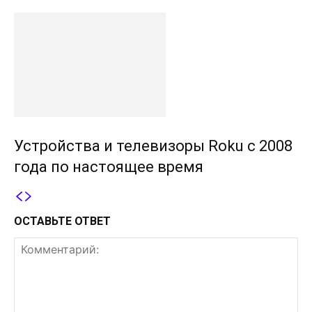
Устройства и телевизоры Roku с 2008
года по настоящее время
ОСТАВЬТЕ ОТВЕТ