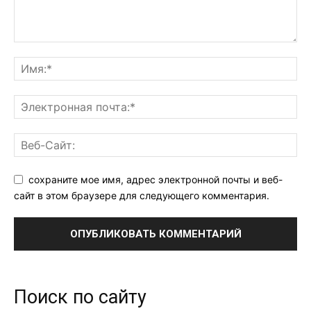
сохраните мое имя, адрес электронной почты и веб-
сайт в этом браузере для следующего комментария.
Поиск по сайту