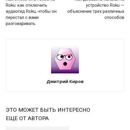
Roku: как отключить
устройство Roku —
аудиогид Roku, чтобы он
объяснение трех различных
перестал с вами
способов
разговаривать
Дмитрий Киров
ЭТО МОЖЕТ БЫТЬ ИНТЕРЕСНО
ЕЩЕ ОТ АВТОРА