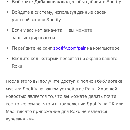
Выберите
Добавить канал,
чтобы добавить Spotify.
Войдите в систему, используя данные своей
учетной записи Spotify.
Если у вас нет аккаунта — вы можете
зарегистрироваться.
Перейдите на сайт
spotify.com/pair
на компьютере
Введите код, который появится на экране вашего
Roku
После этого вы получите доступ к полной библиотеке
музыки Spotify на вашем устройстве Roku. Хорошей
новостью является то, что вы можете делать почти
все то же самое, что и в приложении Spotify на ПК или
Mac, так что приложение для Roku не является
«урезанным».