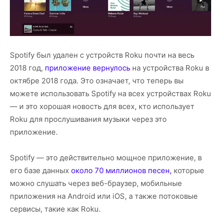
Spotify был удален с устройств Roku почти на весь
2018 год,
приложение вернулось
на устройства Roku в
октябре 2018 года. Это означает, что теперь вы
можете использовать Spotify на всех устройствах Roku
— и это хорошая новость для всех, кто использует
Roku для прослушивания музыки через это
приложение.
Spotify — это действительно мощное приложение, в
его базе данных
около 70 миллионов песен,
которые
можно слушать через веб-браузер, мобильные
приложения на Android или iOS, а также потоковые
сервисы, такие как Roku.