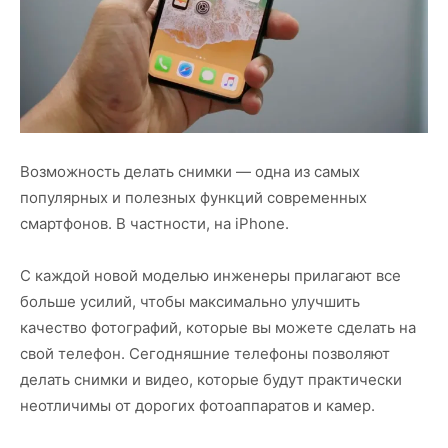
Возможность делать снимки — одна из самых
популярных и полезных функций современных
смартфонов. В частности, на iPhone.
С каждой новой моделью инженеры прилагают все
больше усилий, чтобы максимально улучшить
качество фотографий, которые вы можете сделать на
свой телефон. Сегодняшние телефоны позволяют
делать снимки и видео, которые будут практически
неотличимы от дорогих фотоаппаратов и камер.