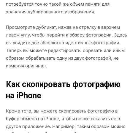
потребуется точно такой же объем памяти для
хранения дублированного изображения.
Просмотрите дубликат, нажав на стрелку в верхнем
левом углу, чтобы перейти к обзору фотографии. Здесь
вы увидите две абсолютно идентичные фотографии.
Теперь вы можете редактировать, обрезать или иным
образом обрабатывать одну из двух фотографий, не
изменяя оригинал.
Как скопировать фотографию
на iPhone
Кроме того, вы можете скопировать фотографию в
буфер обмена на iPhone, чтобы позже вставить ее в
другое приложение. Например, таким образом можно