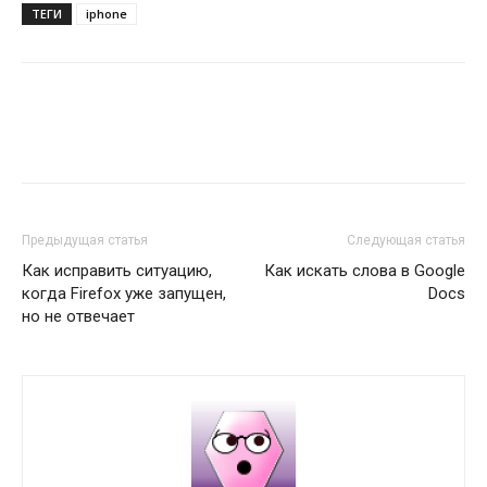
ТЕГИ
iphone
Предыдущая статья
Следующая статья
Как исправить ситуацию,
Как искать слова в Google
когда Firefox уже запущен,
Docs
но не отвечает