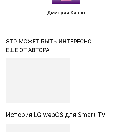
Дмитрий Киров
ЭТО МОЖЕТ БЫТЬ ИНТЕРЕСНО
ЕЩЕ ОТ АВТОРА
История LG webOS для Smart TV