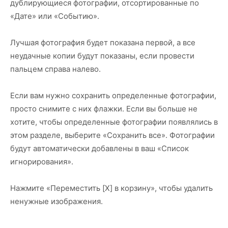
дублирующиеся фотографии, отсортированные по
«Дате» или «Событию».
Лучшая фотография будет показана первой, а все
неудачные копии будут показаны, если провести
пальцем справа налево.
Если вам нужно сохранить определенные фотографии,
просто снимите с них флажки. Если вы больше не
хотите, чтобы определенные фотографии появлялись в
этом разделе, выберите «Сохранить все». Фотографии
будут автоматически добавлены в ваш «Список
игнорирования».
Нажмите «Переместить [X] в корзину», чтобы удалить
ненужные изображения.