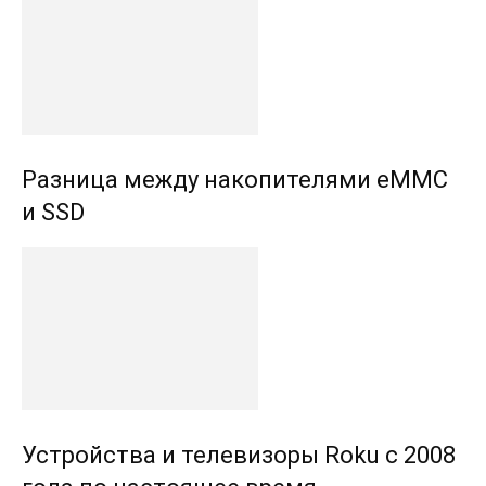
Разница между накопителями eMMC
и SSD
Устройства и телевизоры Roku с 2008