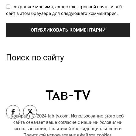
сохраните мое имя, адрес электронной почты и веб-
сайт в этом браузере для следующего комментария.
Поиск по сайту
Копирайт © 2024 tab-tv.com. Использование этого веб-
сайта означает ваше согласие с нашими
Условиями
использования
,
Политикой конфиденциальности
и
Политикой использования файлов cookies
.