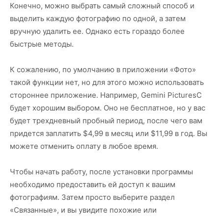
Конечно, можно выбрать самый сложный способ и
выделить каждую фотографию по одной, а затем
вручную удалить ее. Однако есть гораздо более
быстрые методы.
К сожалению, по умолчанию в приложении «Фото»
такой функции нет, но для этого можно использовать
стороннее приложение. Например, Gemini PicturesC
будет хорошим выбором. Оно не бесплатное, но у вас
будет трехдневный пробный период, после чего вам
придется заплатить $4,99 в месяц или $11,99 в год. Вы
можете отменить оплату в любое время.
Чтобы начать работу, после установки программы
необходимо предоставить ей доступ к вашим
фотографиям. Затем просто выберите раздел
«Связанные», и вы увидите похожие или