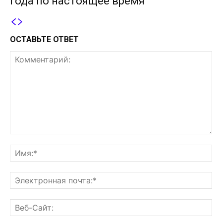
года по настоящее время
ОСТАВЬТЕ ОТВЕТ