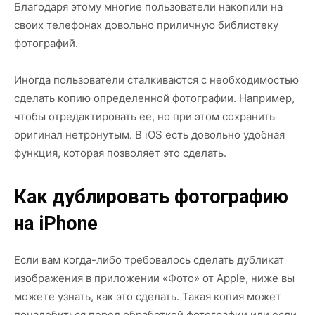
Благодаря этому многие пользователи накопили на
своих телефонах довольно приличную библиотеку
фотографий.
Иногда пользователи сталкиваются с необходимостью
сделать копию определенной фотографии. Например,
чтобы отредактировать ее, но при этом сохранить
оригинал нетронутым. В iOS есть довольно удобная
функция, которая позволяет это сделать.
Как дублировать фотографию
на iPhone
Если вам когда-либо требовалось сделать дубликат
изображения в приложении «Фото» от Apple, ниже вы
можете узнать, как это сделать. Такая копия может
понадобиться перед обработкой фотографии или если