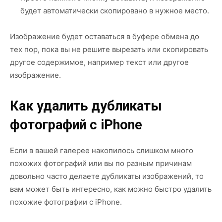
будет автоматически скопировано в нужное место.
Изображение будет оставаться в буфере обмена до
тех пор, пока вы не решите вырезать или скопировать
другое содержимое, например текст или другое
изображение.
Как удалить дубликаты
фотографий с iPhone
Если в вашей галерее накопилось слишком много
похожих фотографий или вы по разным причинам
довольно часто делаете дубликаты изображений, то
вам может быть интересно, как можно быстро удалить
похожие фотографии с iPhone.