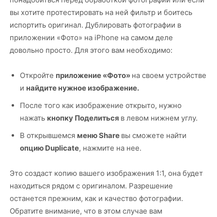
вы хотите протестировать на ней фильтр и боитесь
испортить оригинал. Дублировать фотографии в
приложении «Фото» на iPhone на самом деле
довольно просто. Для этого вам необходимо:
Откройте
приложение «Фото»
на своем устройстве
и
найдите нужное изображение.
После того как изображение открыто, нужно
нажать
кнопку Поделиться
в левом нижнем углу.
В открывшемся
меню Share
вы сможете найти
опцию Duplicate
, нажмите на нее.
Это создаст копию вашего изображения 1:1, она будет
находиться рядом с оригиналом. Разрешение
останется прежним, как и качество фотографии.
Обратите внимание, что в этом случае вам