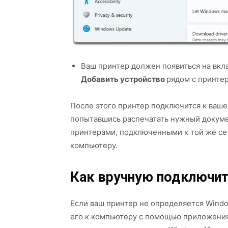
Ваш принтер должен появиться на вкл
Добавить устройство
рядом с принте
После этого принтер подключится к ваше
попытавшись распечатать нужный докумен
принтерами, подключенными к той же се
компьютеру.
Как вручную подключит
Если ваш принтер не определяется Windo
его к компьютеру с помощью приложения