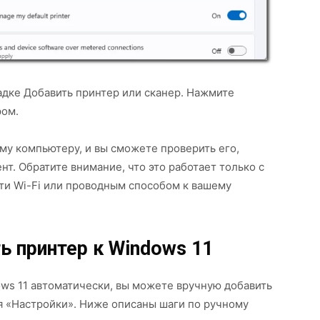
адке Добавить принтер или сканер. Нажмите
ром.
му компьютеру, и вы сможете проверить его,
т. Обратите внимание, что это работает только с
ти Wi-Fi или проводным способом к вашему
ь принтер к Windows 11
ws 11 автоматически, вы можете вручную добавить
 «Настройки». Ниже описаны шаги по ручному