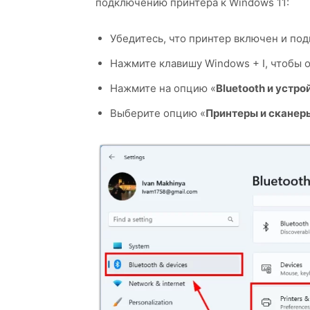
подключению принтера к Windows 11:
Убедитесь, что принтер включен и под
Нажмите клавишу Windows + I, чтобы
Нажмите на опцию «
Bluetooth и устро
Выберите опцию «
Принтеры и сканер