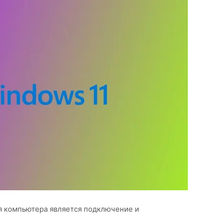
я компьютера является подключение и