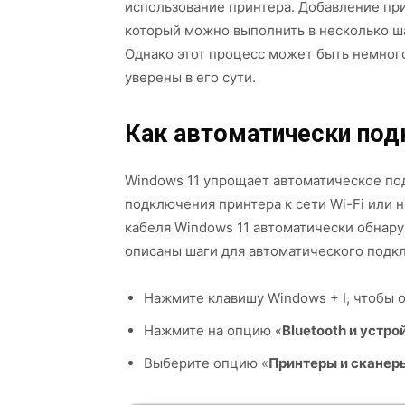
использование принтера. Добавление при
который можно выполнить в несколько ш
Однако этот процесс может быть немного
уверены в его сути.
Как автоматически под
Windows 11 упрощает автоматическое по
подключения принтера к сети Wi-Fi или
кабеля Windows 11 автоматически обнар
описаны шаги для автоматического подкл
Нажмите клавишу Windows + I, чтобы
Нажмите на опцию «
Bluetooth и устро
Выберите опцию «
Принтеры и сканер