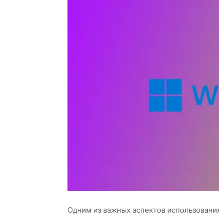
Одним из важных аспектов использовани