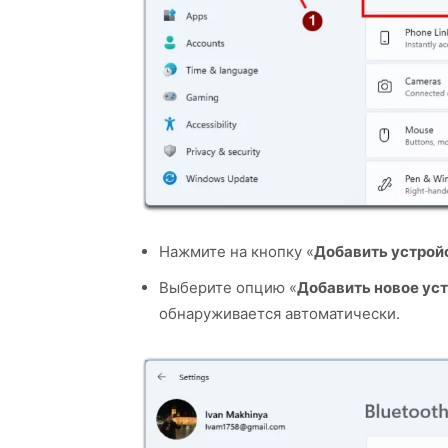
Нажмите на кнопку «
Добавить устрой
Выберите опцию «
Добавить новое ус
обнаруживается автоматически.