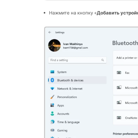
Нажмите на кнопку «
Добавить устрой