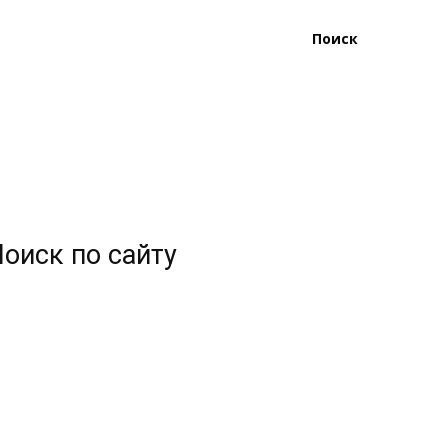
Поиск
оиск по сайту