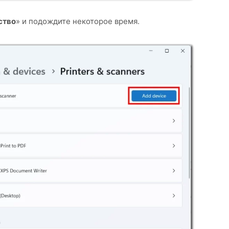
ство
» и подождите некоторое время.