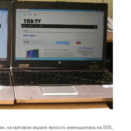
ан, на матовом экране яркость уменьшилась на 50%,