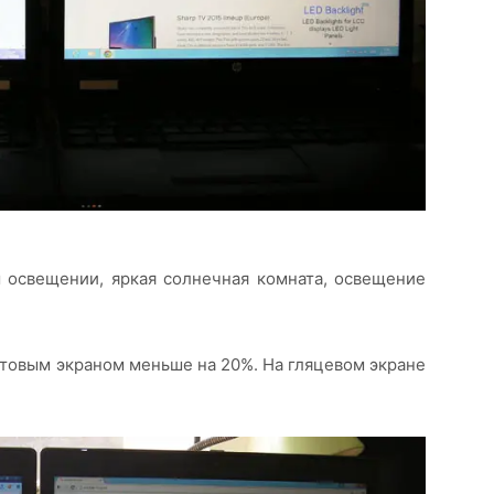
 освещении, яркая солнечная комната, освещение
атовым экраном меньше на 20%. На гляцевом экране