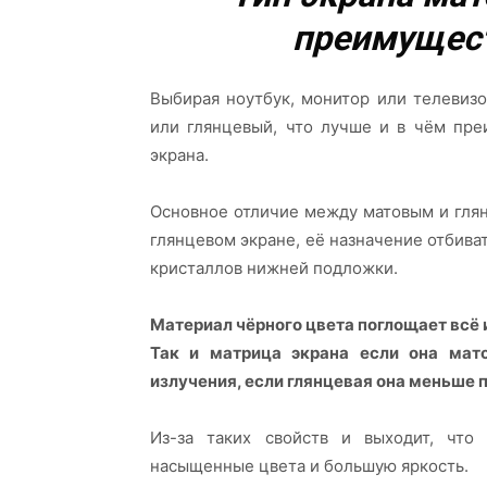
преимущест
Выбирая ноутбук, монитор или телевизо
или глянцевый, что лучше и в чём пре
экрана.
Основное отличие между матовым и гля
глянцевом экране, её назначение отбиват
кристаллов нижней подложки.
Материал чёрного цвета поглощает всё 
Так и матрица экрана если она мат
излучения, если глянцевая она меньше 
Из-за таких свойств и выходит, что
насыщенные цвета и большую яркость.