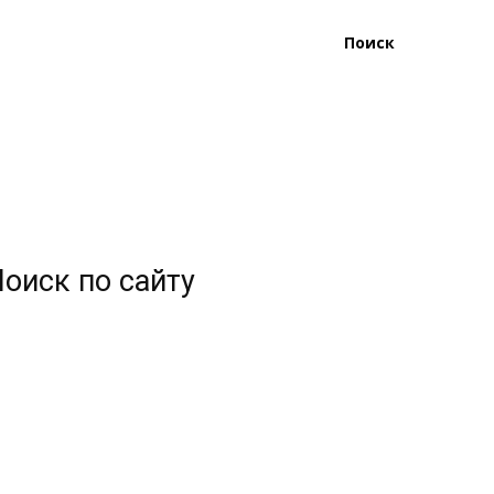
Поиск
оиск по сайту