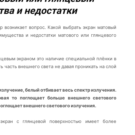
ва и недостатки
р возникает вопрос. Какой выбрать экран матовый
имущества и недостатки матового или глянцевого
нцевым экраном это наличие специальной плёнки в
ь часть внешнего света не давая проникать на слой
излучение, белый отбивает весь спектр излучения.
овая то поглощает больше внешнего светового
поглощает внешнего светового излучения.
 экран с глянцевой поверхностью имеет более