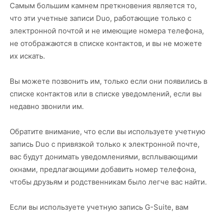
Самым большим камнем преткновения является то,
что эти учетные записи Duo, работающие только с
электронной почтой и не имеющие номера телефона,
не отображаются в списке контактов, и вы не можете
их искать.
Вы можете позвонить им, только если они появились в
списке контактов или в списке уведомлений, если вы
недавно звонили им.
Обратите внимание, что если вы используете учетную
запись Duo с привязкой только к электронной почте,
вас будут донимать уведомлениями, всплывающими
окнами, предлагающими добавить номер телефона,
чтобы друзьям и родственникам было легче вас найти.
Если вы используете учетную запись G-Suite, вам