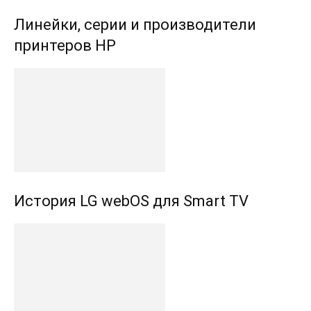
Линейки, серии и производители
принтеров HP
История LG webOS для Smart TV