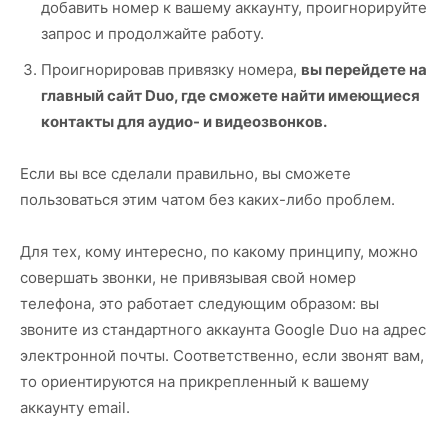
добавить номер к вашему аккаунту, проигнорируйте
запрос и продолжайте работу.
Проигнорировав привязку номера,
вы перейдете на
главный сайт Duo, где сможете найти имеющиеся
контакты для аудио- и видеозвонков.
Если вы все сделали правильно, вы сможете
пользоваться этим чатом без каких-либо проблем.
Для тех, кому интересно, по какому принципу, можно
совершать звонки, не привязывая свой номер
телефона, это работает следующим образом: вы
звоните из стандартного аккаунта Google Duo на адрес
электронной почты. Соответственно, если звонят вам,
то ориентируются на прикрепленный к вашему
аккаунту email.