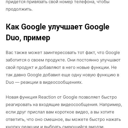
придется привязать свой номер телефона, чтобы
продолжить.
Как Google улучшает Google
Duo, пример
Вас также может заинтересовать тот факт, что Google
заботится о своем продукте. Они постоянно улучшают
свой продукт и добавляют в него новые функции. Не
так давно Google добавил еще одну новую функцию в
Duo — реакции в видеосообщениях.
Новая функция Reaction от Google позволяет быстро
реагировать на входящие видеосообщения. Например,
если друг прислал вам короткое видео, а вы хотите
ответить, что оно смешное, вы можете быстро нажать
кнопку реакции и выбрать смеющийся эмодзи.