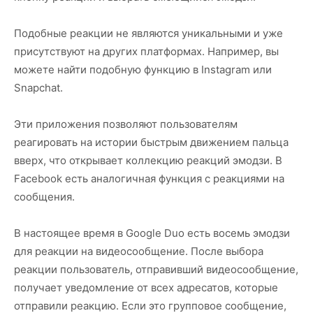
Подобные реакции не являются уникальными и уже
присутствуют на других платформах. Например, вы
можете найти подобную функцию в Instagram или
Snapchat.
Эти приложения позволяют пользователям
реагировать на истории быстрым движением пальца
вверх, что открывает коллекцию реакций эмодзи. В
Facebook есть аналогичная функция с реакциями на
сообщения.
В настоящее время в Google Duo есть восемь эмодзи
для реакции на видеосообщение. После выбора
реакции пользователь, отправивший видеосообщение,
получает уведомление от всех адресатов, которые
отправили реакцию. Если это групповое сообщение,