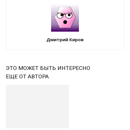
Дмитрий Киров
ЭТО МОЖЕТ БЫТЬ ИНТЕРЕСНО
ЕЩЕ ОТ АВТОРА