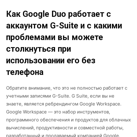
Как Google Duo работает с
аккаунтом G-Suite и с какими
проблемами вы можете
столкнуться при
использовании его без
телефона
Обратите внимание, что это не полностью работает с
учетными записями G-Suite. G Suite, если вы не
знаете, является ребрендингом Google Workspace.
Google Workspace — это набор инструментов,
программного обеспечения и продуктов для облачных
вычислений, продуктивности и совместной работы,
разработанный и продаваемый компанией Google.