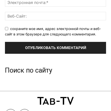
сохраните мое имя, адрес электронной почты и веб-
сайт в этом браузере для следующего комментария.
Поиск по сайту