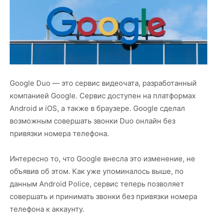
Google Duo — это сервис видеочата, разработанный
компанией Google. Сервис доступен на платформах
Android и iOS, а также в браузере. Google сделал
возможным совершать звонки Duo онлайн без
привязки номера телефона.
Интересно то, что Google внесла это изменение, не
объявив об этом. Как уже упоминалось выше, по
данным Android Police, сервис теперь позволяет
совершать и принимать звонки без привязки номера
телефона к аккаунту.