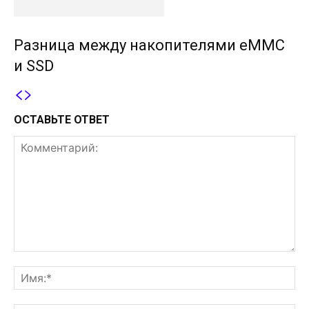
Разница между накопителями eMMC
и SSD
ОСТАВЬТЕ ОТВЕТ