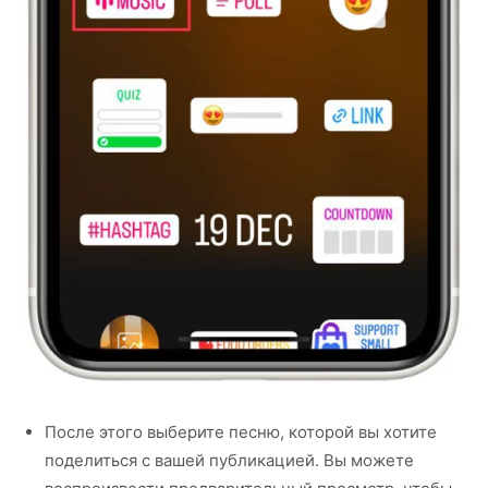
После этого выберите песню, которой вы хотите
поделиться с вашей публикацией. Вы можете