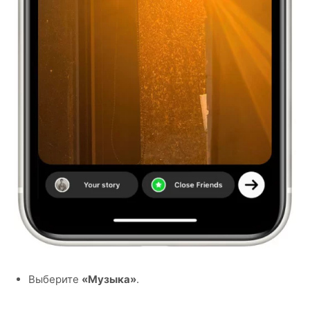
Выберите
«Музыка»
.