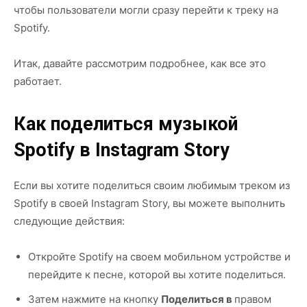
чтобы пользователи могли сразу перейти к треку на
Spotify.
Итак, давайте рассмотрим подробнее, как все это
работает.
Как поделиться музыкой
Spotify в Instagram Story
Если вы хотите поделиться своим любимым треком из
Spotify в своей Instagram Story, вы можете выполнить
следующие действия:
Откройте Spotify на своем мобильном устройстве и
перейдите к песне, которой вы хотите поделиться.
Затем нажмите на кнопку
Поделиться в
правом