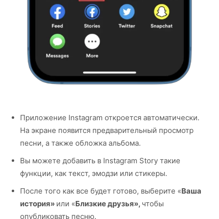
Приложение Instagram откроется автоматически.
На экране появится предварительный просмотр
песни, а также обложка альбома.
Вы можете добавить в Instagram Story такие
функции, как текст, эмодзи или стикеры.
После того как все будет готово, выберите «
Ваша
история»
или «
Близкие друзья»,
чтобы
опубликовать песню.