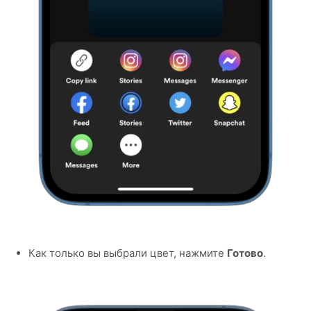
Как только вы выбрали цвет, нажмите
Готово
.