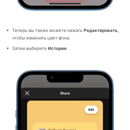
Теперь вы также можете нажать
Редактировать,
чтобы изменить цвет фона.
Затем выберите
Истории
.