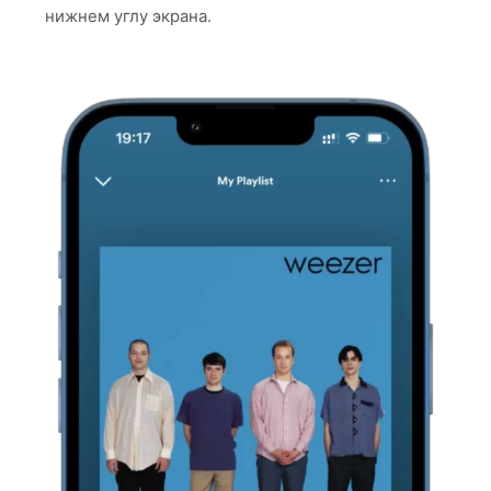
нижнем углу экрана.