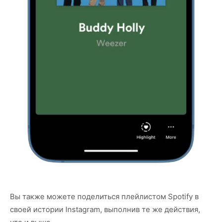
Вы также можете поделиться плейлистом Spotify в
своей истории Instagram, выполнив те же действия,