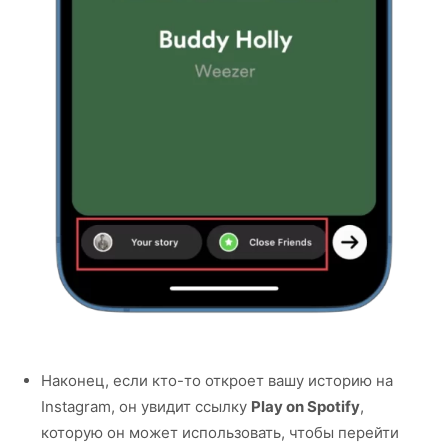
Наконец, если кто-то откроет вашу историю на
Instagram, он увидит ссылку
Play on Spotify
,
которую он может использовать, чтобы перейти