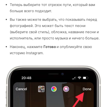
Теперь выберите тот отрезок пути, который вам
больше всего подходит.
Вы также можете выбрать, что показывать перед
фотографией. Это может быть текст песни
(выберите свой стиль), обложка, название песни и
исполнитель, или просто музыка и ничего больше.
Наконец, нажмите
Готово
и опубликуйте свою
историю Instagram.