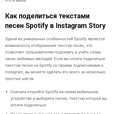
что и выше.
Как поделиться текстами
песен Spotify в Instagram Story
Одной из уникальных особенностей Spotify является
возможность отображения текстов песен, что
позволяет пользователям подпевать и учить слова
своих любимых мелодий. Если вы хотите поделиться
текстом песни на Spotify со своими подписчиками в
Instagram, вы можете сделать это всего за несколько
простых шагов:
Сначала откройте Spotify на своем мобильном
устройстве и выберите песню, текстом которой вы
хотите поделиться.