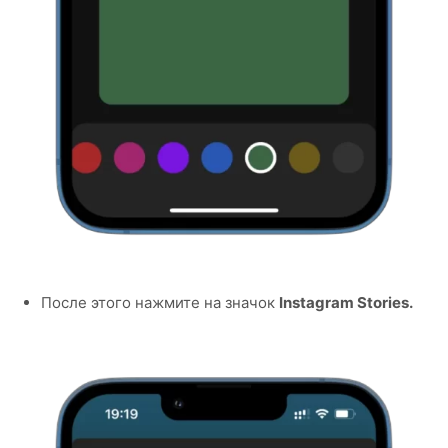
После этого нажмите на значок
Instagram Stories.