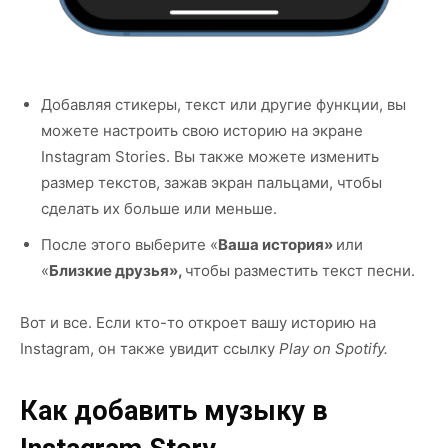
Добавляя стикеры, текст или другие функции, вы
можете настроить свою историю на экране
Instagram Stories. Вы также можете изменить
размер текстов, зажав экран пальцами, чтобы
сделать их больше или меньше.
После этого выберите «
Ваша история»
или
«
Близкие друзья»,
чтобы разместить текст песни.
Вот и все. Если кто-то откроет вашу историю на
Instagram, он также увидит ссылку
Play on Spotify.
Как добавить музыку в