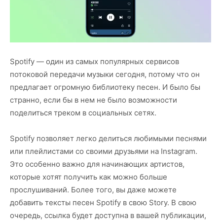
Spotify — один из самых популярных сервисов
потоковой передачи музыки сегодня, потому что он
предлагает огромную библиотеку песен. И было бы
странно, если бы в нем не было возможности
поделиться треком в социальных сетях.
Spotify позволяет легко делиться любимыми песнями
или плейлистами со своими друзьями на Instagram.
Это особенно важно для начинающих артистов,
которые хотят получить как можно больше
прослушиваний. Более того, вы даже можете
добавить тексты песен Spotify в свою Story. В свою
очередь, ссылка будет доступна в вашей публикации,