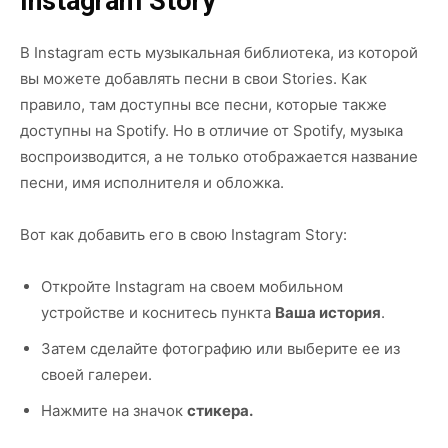
Instagram Story
В Instagram есть музыкальная библиотека, из которой
вы можете добавлять песни в свои Stories. Как
правило, там доступны все песни, которые также
доступны на Spotify. Но в отличие от Spotify, музыка
воспроизводится, а не только отображается название
песни, имя исполнителя и обложка.
Вот как добавить его в свою Instagram Story:
Откройте Instagram на своем мобильном
устройстве и коснитесь пункта
Ваша история
.
Затем сделайте фотографию или выберите ее из
своей галереи.
Нажмите на значок
стикера.