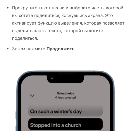
Прокрутите текст песни и выберите часть, которой
вы хотите поделиться, коснувшись экрана. Это
активирует функцию выделения, которая позволяет
выделить часть текста, которой вы хотите
поделиться.
Затем нажмите
Продолжить
.