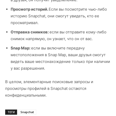
Просмотр историй.
Если вы посмотрите чью-либо
историю Snapchat, они смогут увидеть, кто ее
просматривал.
Отправка снимков:
если вы отправите кому-либо
снимок напрямую, он узнает, что он от вас.
Snap Map:
если вы включите передачу
местоположения в Snap Map, ваши друзья смогут
видеть ваше местонахождение только при наличии
у вас разрешения.
В целом, элементарные поисковые запросы и
просмотры профилей в Snapchat остаются
конфиденциальными.
ТЕГИ
Snapchat