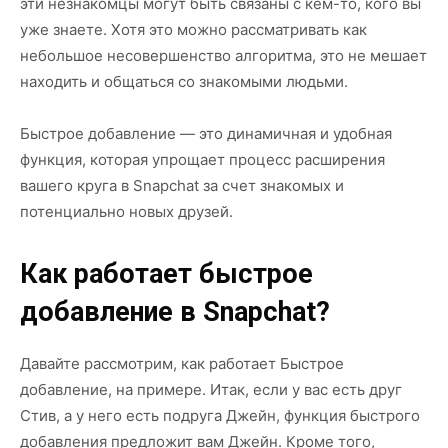
эти незнакомцы могут быть связаны с кем-то, кого вы
уже знаете. Хотя это можно рассматривать как
небольшое несовершенство алгоритма, это не мешает
находить и общаться со знакомыми людьми.
Быстрое добавление — это динамичная и удобная
функция, которая упрощает процесс расширения
вашего круга в Snapchat за счет знакомых и
потенциально новых друзей.
Как работает быстрое
добавление в Snapchat?
Давайте рассмотрим, как работает Быстрое
добавление, на примере. Итак, если у вас есть друг
Стив, а у него есть подруга Джейн, функция быстрого
добавления предложит вам Джейн. Кроме того,