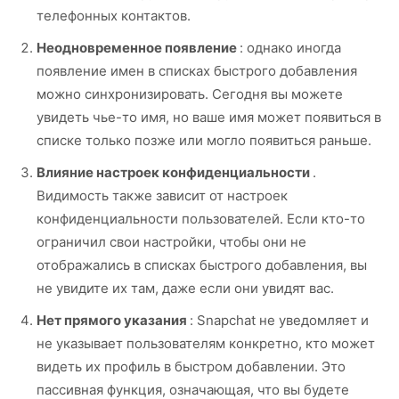
телефонных контактов.
Неодновременное появление
: однако иногда
появление имен в списках быстрого добавления
можно синхронизировать. Сегодня вы можете
увидеть чье-то имя, но ваше имя может появиться в
списке только позже или могло появиться раньше.
Влияние настроек конфиденциальности
.
Видимость также зависит от настроек
конфиденциальности пользователей. Если кто-то
ограничил свои настройки, чтобы они не
отображались в списках быстрого добавления, вы
не увидите их там, даже если они увидят вас.
Нет прямого указания
: Snapchat не уведомляет и
не указывает пользователям конкретно, кто может
видеть их профиль в быстром добавлении. Это
пассивная функция, означающая, что вы будете