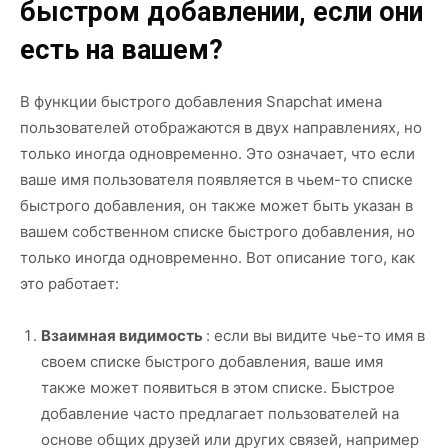
быстром добавлении, если они
есть на вашем?
В функции быстрого добавления Snapchat имена
пользователей отображаются в двух направлениях, но
только иногда одновременно. Это означает, что если
ваше имя пользователя появляется в чьем-то списке
быстрого добавления, он также может быть указан в
вашем собственном списке быстрого добавления, но
только иногда одновременно. Вот описание того, как
это работает:
Взаимная видимость
: если вы видите чье-то имя в
своем списке быстрого добавления, ваше имя
также может появиться в этом списке. Быстрое
добавление часто предлагает пользователей на
основе общих друзей или других связей, например