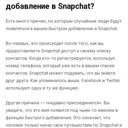
добавление в Snapchat?
Есть много причин, по которым случайные люди будут
появляться в вашем быстром добавлении в Snapchat.
Во-первых, это происходит после того, как вы
предоставляете Snapchat доступ к своему списку
контактов. Когда кто-то регистрируется, используя
номер телефона, который уже есть в вашем списке
контактов, Snapchat может подумать, что вы знаете
друг друга. Как упоминалось выше, Facebook и Twitter
используют одну и ту же функцию.
Другая причина — «недавно присоединился». Вы
увидите, что это имя появится под чьим-то именем в
функции быстрого добавления. Это означает, что
человек только начал свое путешествие по Snapchat и