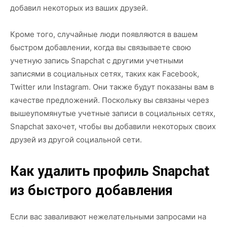
добавил некоторых из ваших друзей.
Кроме того, случайные люди появляются в вашем
быстром добавлении, когда вы связываете свою
учетную запись Snapchat с другими учетными
записями в социальных сетях, таких как Facebook,
Twitter или Instagram. Они также будут показаны вам в
качестве предложений. Поскольку вы связаны через
вышеупомянутые учетные записи в социальных сетях,
Snapchat захочет, чтобы вы добавили некоторых своих
друзей из другой социальной сети.
Как удалить профиль Snapchat
из быстрого добавления
Если вас заваливают нежелательными запросами на