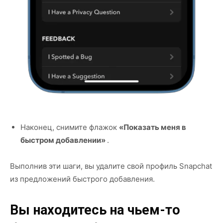
Наконец, снимите флажок
«Показать меня в
быстром добавлении»
.
Выполнив эти шаги, вы удалите свой профиль Snapchat
из предложений быстрого добавления.
Вы находитесь на чьем-то