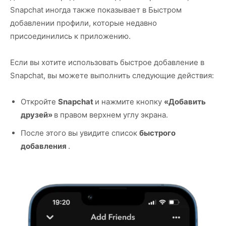
Snapchat иногда также показывает в Быстром
добавлении профили, которые недавно
присоединились к приложению.
Если вы хотите использовать быстрое добавление в
Snapchat, вы можете выполнить следующие действия:
Откройте
Snapchat
и нажмите кнопку
«Добавить
друзей»
в правом верхнем углу экрана.
После этого вы увидите список
быстрого
добавления
.