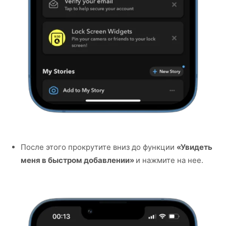
После этого прокрутите вниз до функции
«Увидеть
меня в быстром добавлении»
и нажмите на нее.