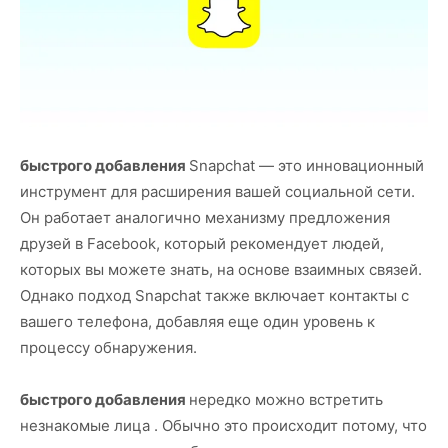
быстрого добавления
Snapchat — это инновационный
инструмент для расширения вашей социальной сети.
Он работает аналогично механизму предложения
друзей в Facebook, который рекомендует людей,
которых вы можете знать, на основе взаимных связей.
Однако подход Snapchat также включает контакты с
вашего телефона, добавляя еще один уровень к
процессу обнаружения.
быстрого добавления
нередко можно встретить
незнакомые лица . Обычно это происходит потому, что