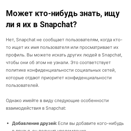
Может кто-нибудь знать, ищу
ли я их в Snapchat?
Нет, Snapchat не сообщает пользователям, когда кто-
то ищет их имя пользователя или просматривает их
профиль. Вы можете искать других людей в Snapchat,
чтобы они об этом не узнали. Это соответствует
политике конфиденциальности социальных сетей,
которые отдают приоритет конфиденциальности
пользователей.
Однако имейте в виду следующие особенности
взаимодействия в Snapchat:
Добавление друзей:
Если вы добавите кого-нибудь
в друзья, он получит уведомление.