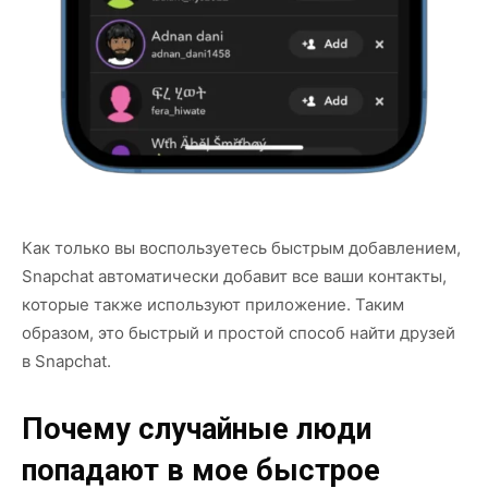
Как только вы воспользуетесь быстрым добавлением,
Snapchat автоматически добавит все ваши контакты,
которые также используют приложение. Таким
образом, это быстрый и простой способ найти друзей
в Snapchat.
Почему случайные люди
попадают в мое быстрое