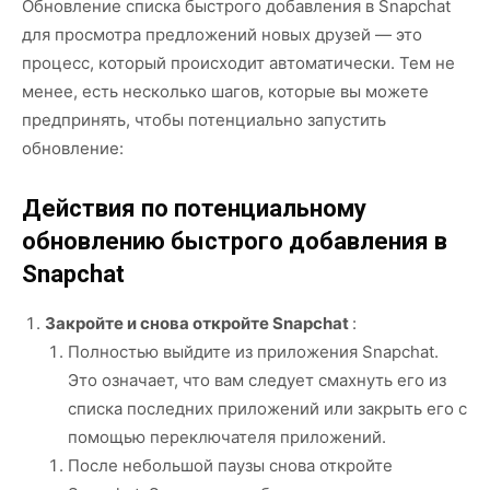
Обновление списка быстрого добавления в Snapchat
для просмотра предложений новых друзей — это
процесс, который происходит автоматически. Тем не
менее, есть несколько шагов, которые вы можете
предпринять, чтобы потенциально запустить
обновление:
Действия по потенциальному
обновлению быстрого добавления в
Snapchat
Закройте и снова откройте Snapchat
:
Полностью выйдите из приложения Snapchat.
Это означает, что вам следует смахнуть его из
списка последних приложений или закрыть его с
помощью переключателя приложений.
После небольшой паузы снова откройте