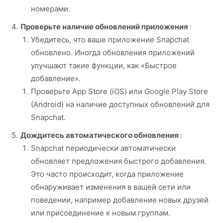
номерами.
Проверьте наличие обновлений приложения
:
Убедитесь, что ваше приложение Snapchat
обновлено. Иногда обновления приложений
улучшают такие функции, как «Быстрое
добавление».
Проверьте App Store (iOS) или Google Play Store
(Android) на наличие доступных обновлений для
Snapchat.
Дождитесь автоматического обновления
:
Snapchat периодически автоматически
обновляет предложения быстрого добавления.
Это часто происходит, когда приложение
обнаруживает изменения в вашей сети или
поведении, например добавление новых друзей
или присоединение к новым группам.