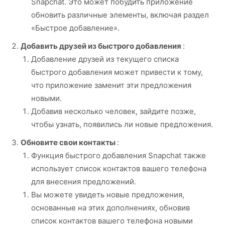
Snapchat. Это может побудить приложение
обновить различные элементы, включая раздел
«Быстрое добавление».
Добавить друзей из быстрого добавления
:
Добавление друзей из текущего списка
быстрого добавления может привести к тому,
что приложение заменит эти предложения
новыми.
Добавив несколько человек, зайдите позже,
чтобы узнать, появились ли новые предложения.
Обновите свои контакты
:
Функция быстрого добавления Snapchat также
использует список контактов вашего телефона
для внесения предложений.
Вы можете увидеть новые предложения,
основанные на этих дополнениях, обновив
список контактов вашего телефона новыми