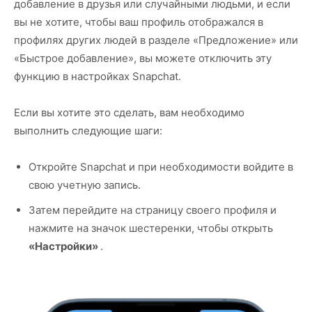
добавление в друзья или случайными людьми, и если
вы не хотите, чтобы ваш профиль отображался в
профилях других людей в разделе «Предложение» или
«Быстрое добавление», вы можете отключить эту
функцию в настройках Snapchat.
Если вы хотите это сделать, вам необходимо
выполнить следующие шаги:
Откройте Snapchat и при необходимости войдите в
свою учетную запись.
Затем перейдите на страницу своего профиля и
нажмите на значок шестеренки, чтобы открыть
«Настройки»
.