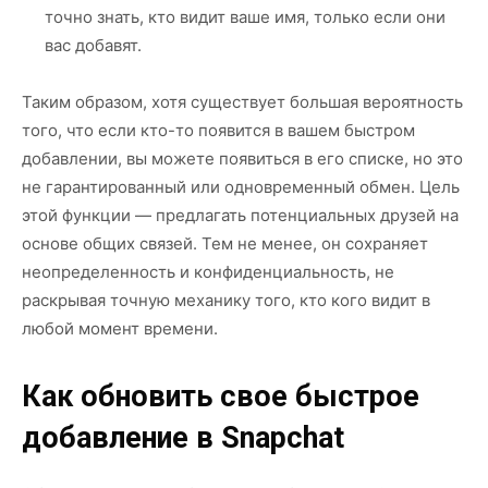
точно знать, кто видит ваше имя, только если они
вас добавят.
Таким образом, хотя существует большая вероятность
того, что если кто-то появится в вашем быстром
добавлении, вы можете появиться в его списке, но это
не гарантированный или одновременный обмен. Цель
этой функции — предлагать потенциальных друзей на
основе общих связей. Тем не менее, он сохраняет
неопределенность и конфиденциальность, не
раскрывая точную механику того, кто кого видит в
любой момент времени.
Как обновить свое быстрое
добавление в Snapchat