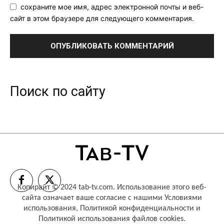
сохраните мое имя, адрес электронной почты и веб-
сайт в этом браузере для следующего комментария.
Поиск по сайту
Копирайт © 2024 tab-tv.com. Использование этого веб-
сайта означает ваше согласие с нашими
Условиями
использования
,
Политикой конфиденциальности
и
Политикой использования файлов cookies
.