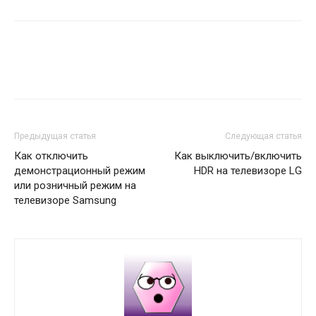
Предыдущая статья
Следующая статья
Как отключить
Как выключить/включить
демонстрационный режим
HDR на телевизоре LG
или розничный режим на
телевизоре Samsung