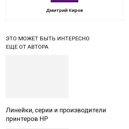
Дмитрий Киров
ЭТО МОЖЕТ БЫТЬ ИНТЕРЕСНО
ЕЩЕ ОТ АВТОРА
Линейки, серии и производители
принтеров HP