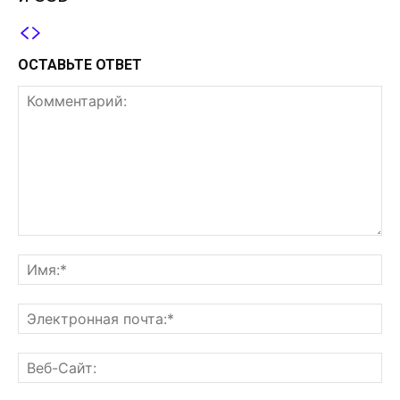
ОСТАВЬТЕ ОТВЕТ