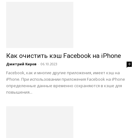
Как очистить кэш Facebook на iPhone
Дмитрий Киров
-
06.10.2023
0
Facebook, как и многие другие приложения, имеет кэш на
iPhone. При использовании приложения Facebook на iPhone
определенные данные временно сохраняются в кэше для
повышения...