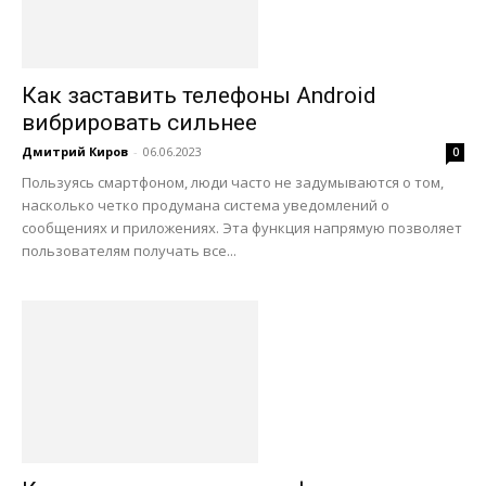
Как заставить телефоны Android
вибрировать сильнее
Дмитрий Киров
-
06.06.2023
0
Пользуясь смартфоном, люди часто не задумываются о том,
насколько четко продумана система уведомлений о
сообщениях и приложениях. Эта функция напрямую позволяет
пользователям получать все...