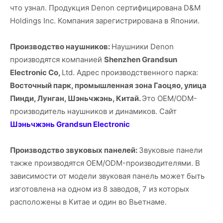
что узнал. Продукция Denon сертифицирована D&M
Holdings Inc. Компания зарегистрирована в Японии.
Производство наушников:
Наушники Denon
производятся компанией
Shenzhen Grandsun
Electronic Co,
Ltd. Адрес производственного парка:
Восточный парк, промышленная зона Гаоцяо, улица
Пинди, Лунган, Шэньчжэнь, Китай.
Это OEM/ODM-
производитель наушников и динамиков. Сайт
Шэньчжэнь Grandsun Electronic
Производство звуковых панелей:
Звуковые панели
также производятся OEM/ODM-производителями. В
зависимости от модели звуковая панель может быть
изготовлена на одном из 8 заводов, 7 из которых
расположены в Китае и один во Вьетнаме.