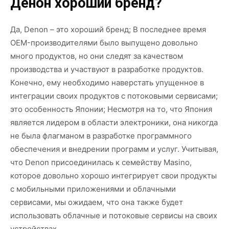
Денон хороший бренд?
Да, Denon – это хороший бренд; В последнее время
OEM-производителями было выпущено довольно
много продуктов, но они следят за качеством
производства и участвуют в разработке продуктов.
Конечно, ему необходимо наверстать упущенное в
интеграции своих продуктов с потоковыми сервисами;
это особенность Японии; Несмотря на то, что Япония
является лидером в области электроники, она никогда
не была флагманом в разработке программного
обеспечения и внедрении программ и услуг. Учитывая,
что Denon присоединилась к семейству Masino,
которое довольно хорошо интегрирует свои продукты
с мобильными приложениями и облачными
сервисами, мы ожидаем, что она также будет
использовать облачные и потоковые сервисы на своих
устройствах.