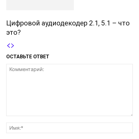
Цифровой аудиодекодер 2.1, 5.1 – что
это?
ОСТАВЬТЕ ОТВЕТ