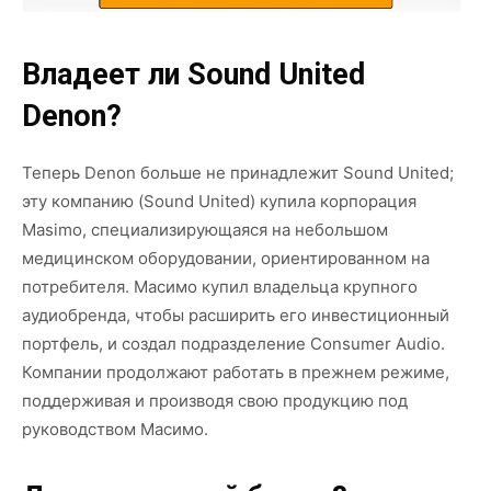
Владеет ли Sound United
Denon?
Теперь Denon больше не принадлежит Sound United;
эту компанию (Sound United) купила корпорация
Masimo, специализирующаяся на небольшом
медицинском оборудовании, ориентированном на
потребителя. Масимо купил владельца крупного
аудиобренда, чтобы расширить его инвестиционный
портфель, и создал подразделение Consumer Audio.
Компании продолжают работать в прежнем режиме,
поддерживая и производя свою продукцию под
руководством Масимо.