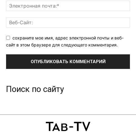
сохраните мое имя, адрес электронной почты и веб-
сайт в этом браузере для следующего комментария.
Поиск по сайту