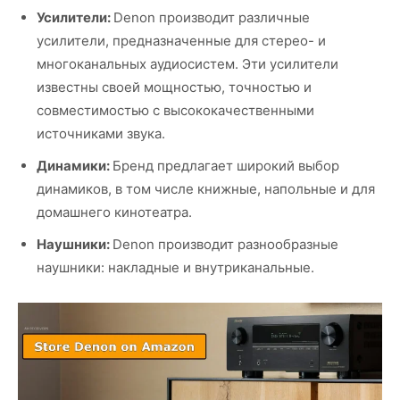
Усилители:
Denon производит различные
усилители, предназначенные для стерео- и
многоканальных аудиосистем. Эти усилители
известны своей мощностью, точностью и
совместимостью с высококачественными
источниками звука.
Динамики:
Бренд предлагает широкий выбор
динамиков, в том числе книжные, напольные и для
домашнего кинотеатра.
Наушники:
Denon производит разнообразные
наушники: накладные и внутриканальные.