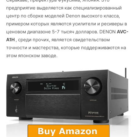
предприятие выделяется как специализированный
центр по сборке моделей Denon высокого класса,
примером которых являются усилители и ресиверы в
ценовом диапазоне 5-7 тысяч долларов. DENON
AVC-
A1H
, среди прочих, является свидетельством
точности и мастерства, которые поддерживаются на
этом японском заводе.