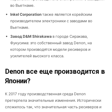
во Вьетнаме.
Inkel Corporation
также является корейским
производителем электроники с заводами во
Вьетнаме.
Завод D&M Shirakawa
в городе Сиракава,
Фукусима: это собственный завод Denon, на
котором производятся модели ресиверов и
усилителей высокого класса.
Denon все еще производится в
Японии?
К 2017 году производственная среда Denon
претерпела значительные изменения. Исторически
сложилось так, что значительная часть ресиверов и