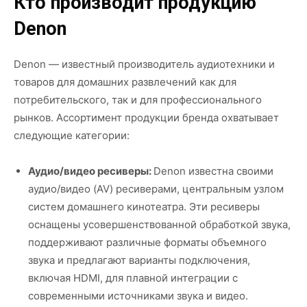
Кто производит продукцию
Denon
Denon — известный производитель аудиотехники и
товаров для домашних развлечений как для
потребительского, так и для профессионального
рынков. Ассортимент продукции бренда охватывает
следующие категории:
Аудио/видео ресиверы:
Denon известна своими
аудио/видео (AV) ресиверами, центральным узлом
систем домашнего кинотеатра. Эти ресиверы
оснащены усовершенствованной обработкой звука,
поддерживают различные форматы объемного
звука и предлагают варианты подключения,
включая HDMI, для плавной интеграции с
современными источниками звука и видео.