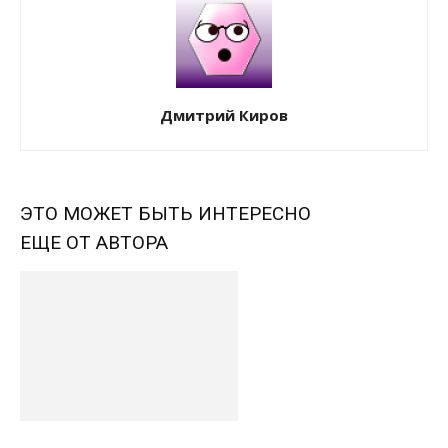
Дмитрий Киров
ЭТО МОЖЕТ БЫТЬ ИНТЕРЕСНО
ЕЩЕ ОТ АВТОРА