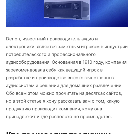
Denon, известный производитель аудио и
электроники, является заметным игроком в индустрии
потребительского и профессионального
аудиооборудования. Основанная в 1910 году, компания
зарекомендовала себя как ведущий игрок в
разработке и производстве высококачественных
аудиосистем и решений для домашних развлечений.
Обо всем этом можно прочитать на десятках сайтов,
но в этой статье я хочу рассказать вам о том, какую
продукцию производит компания, кому она
принадлежит и где расположено производство.