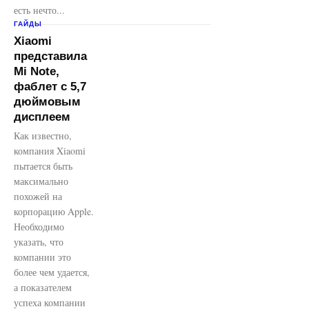
есть нечто...
ГАЙДЫ
Xiaomi
представила
Mi Note,
фаблет с 5,7
дюймовым
дисплеем
Как известно,
компания Xiaomi
пытается быть
максимально
похожей на
корпорацию Apple.
Необходимо
указать, что
компании это
более чем удается,
а показателем
успеха компании