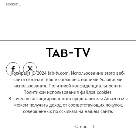
может...
Копирайт © 2024 tab-tv.com. Использование этого веб-
сайта означает ваше согласие с нашими
Условиями
использования
,
Политикой конфиденциальности
и
Политикой использования файлов cookies
.
В качестве ассоциированного представителя Amazon мы
можем получать доход от соответствующих покупок,
совершенных по ссылкам на нашем сайте.
О нас