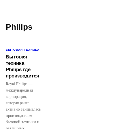
Philips
БЫТОВАЯ ТЕХНИКА
Бытовая
техника
Philips где
производится
Royal Philips —
международная
корпорация,
которая ранее
активно занималась
производством
бытовой техники и
различных