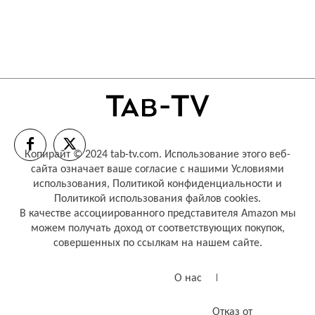
Копирайт © 2024 tab-tv.com. Использование этого веб-
сайта означает ваше согласие с нашими
Условиями
использования
,
Политикой конфиденциальности
и
Политикой использования файлов cookies
.
В качестве ассоциированного представителя Amazon мы
можем получать доход от соответствующих покупок,
совершенных по ссылкам на нашем сайте.
О нас
Отказ от