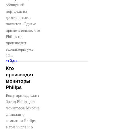
обширный
портфель из
десятков тысяч
патентов. Однако
примечательно, что
Philips не
производит
телевизоры уже
12...
ГАЙДЫ
Кто
производит
мониторы
Philips
Кому принадлежит
бренд Philips для
мониторов Многие
слышали о
компании Philips,
в том числе и о