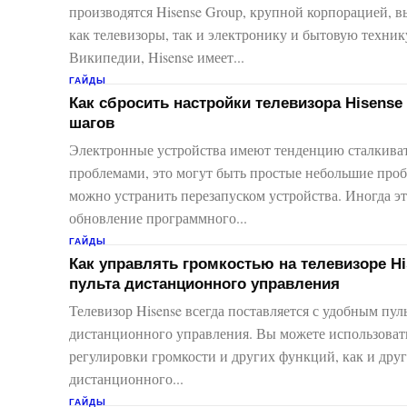
производятся Hisense Group, крупной корпорацией,
как телевизоры, так и электронику и бытовую техник
Википедии, Hisense имеет...
ГАЙДЫ
Как сбросить настройки телевизора Hisense
шагов
Электронные устройства имеют тенденцию сталкиват
проблемами, это могут быть простые небольшие про
можно устранить перезапуском устройства. Иногда э
обновление программного...
ГАЙДЫ
Как управлять громкостью на телевизоре Hi
пульта дистанционного управления
Телевизор Hisense всегда поставляется с удобным пул
дистанционного управления. Вы можете использовать
регулировки громкости и других функций, как и дру
дистанционного...
ГАЙДЫ