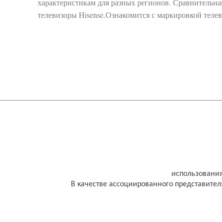
характеристикам для разных регионов. Сравнительна
телевизоры Hisense.Ознакомится с маркировкой телев
использовани
В качестве ассоциированного представител