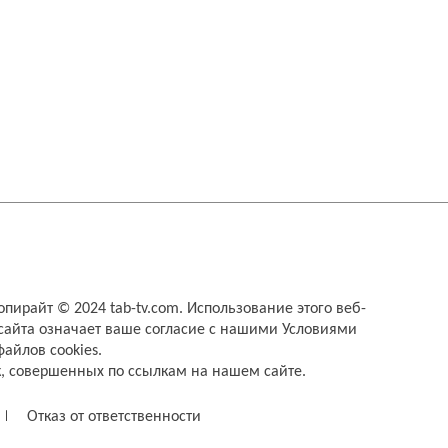
опирайт © 2024 tab-tv.com. Использование этого веб-
сайта означает ваше согласие с нашими
Условиями
айлов cookies
.
к, совершенных по ссылкам на нашем сайте.
Отказ от ответственности