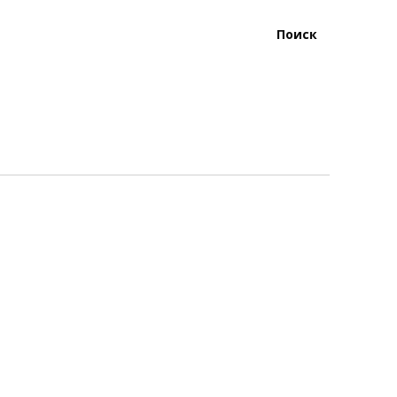
Поиск