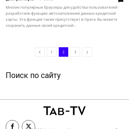
Многие популярные браузеры для удобства пользователей
разработали функцию автозаполнения данных кредитной
карты. Эта функция также присутствует в Opera. Вы можете
сохранить данные своей кредитной...
1
2
3
Поиск по сайту