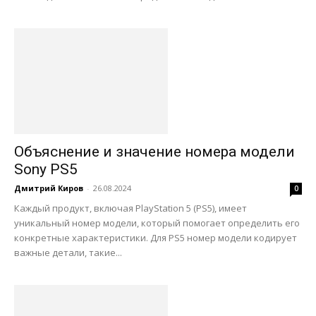
Объяснение и значение номера модели
Sony PS5
Дмитрий Киров
-
26.08.2024
0
Каждый продукт, включая PlayStation 5 (PS5), имеет
уникальный номер модели, который помогает определить его
конкретные характеристики. Для PS5 номер модели кодирует
важные детали, такие...