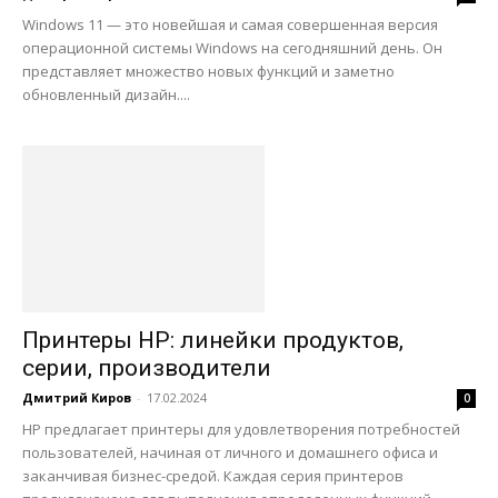
Windows 11 — это новейшая и самая совершенная версия
операционной системы Windows на сегодняшний день. Он
представляет множество новых функций и заметно
обновленный дизайн....
Принтеры HP: линейки продуктов,
серии, производители
Дмитрий Киров
-
17.02.2024
0
HP предлагает принтеры для удовлетворения потребностей
пользователей, начиная от личного и домашнего офиса и
заканчивая бизнес-средой. Каждая серия принтеров